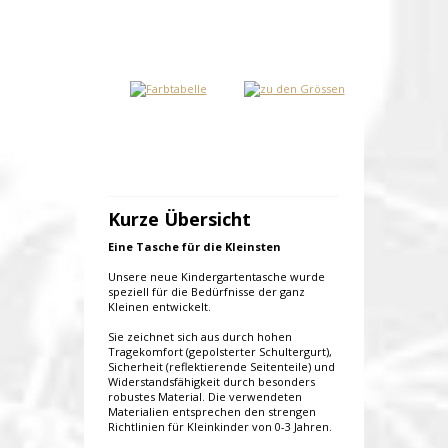
Kurze Übersicht
Eine Tasche für die Kleinsten
Unsere neue Kindergartentasche wurde
speziell für die Bedürfnisse der ganz
Kleinen entwickelt.
Sie zeichnet sich aus durch hohen
Tragekomfort (gepolsterter Schultergurt),
Sicherheit (reflektierende Seitenteile) und
Widerstandsfähigkeit durch besonders
robustes Material. Die verwendeten
Materialien entsprechen den strengen
Richtlinien für Kleinkinder von 0-3 Jahren.