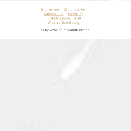
Impressum
Zahlungsarten
Datenschutz
Lieferung
Bestellvorgang
AGB
Widerrufsbelehrung
© by www.deinewandkunst.de