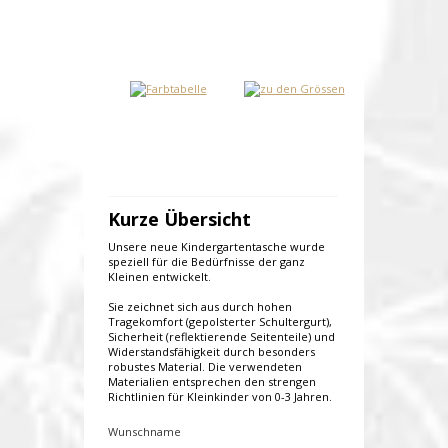
Kurze Übersicht
Unsere neue Kindergartentasche wurde
speziell für die Bedürfnisse der ganz
Kleinen entwickelt.
Sie zeichnet sich aus durch hohen
Tragekomfort (gepolsterter Schultergurt),
Sicherheit (reflektierende Seitenteile) und
Widerstandsfähigkeit durch besonders
robustes Material. Die verwendeten
Materialien entsprechen den strengen
Richtlinien für Kleinkinder von 0-3 Jahren.
Wunschname