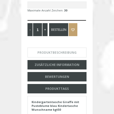
Maximale Anzahl Zeichen:
30
BESTELLEN
PRODUKTBESCHREIBUNG
ZUSÄTZLICHE INFORMATION
BEWERTUNGEN
PRODUKTTAGS
Kindergartentasche Giraffe mit
Pusteblume blau Kindertasche
Wunschname kgt50