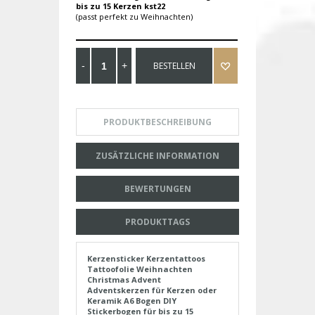
bis zu 15 Kerzen kst22
(passt perfekt zu Weihnachten)
BESTELLEN
PRODUKTBESCHREIBUNG
ZUSÄTZLICHE INFORMATION
BEWERTUNGEN
PRODUKTTAGS
Kerzensticker Kerzentattoos
Tattoofolie Weihnachten
Christmas Advent
Adventskerzen für Kerzen oder
Keramik A6 Bogen DIY
Stickerbogen für bis zu 15