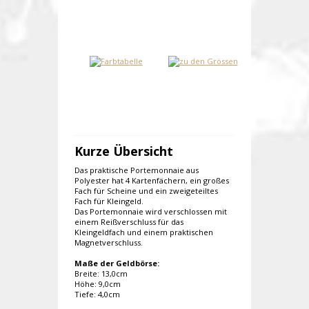
Kurze Übersicht
Das praktische Portemonnaie aus
Polyester hat 4 Kartenfächern, ein großes
Fach für Scheine und ein zweigeteiltes
Fach für Kleingeld.
Das Portemonnaie wird verschlossen mit
einem Reißverschluss für das
Kleingeldfach und einem praktischen
Magnetverschluss.
Maße der Geldbörse:
Breite: 13,0cm
Höhe: 9,0cm
Tiefe: 4,0cm