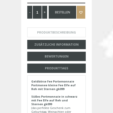
BESTELLEN
PRODUKTBESCHREIBUNG
ZUSÄTZLICHE INFORMATION
BEWERTUNGEN
PRODUKTTAGS
Geldbörse Fee Portemonnaie
Portmonee kleine Fee Elfe auf
Reh mit Sternen gk099
Süßes Portmonnaie in schwarz
mit Fee Elfe auf Reh und
Sternen gk099
(das perfekte Geschenk zum
Geburtstag, Weinachten oder