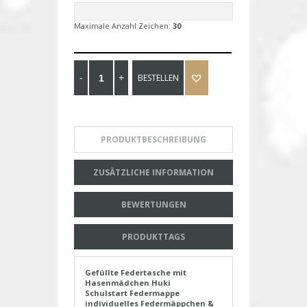
Maximale Anzahl Zeichen:
30
BESTELLEN
PRODUKTBESCHREIBUNG
ZUSÄTZLICHE INFORMATION
BEWERTUNGEN
PRODUKTTAGS
Gefüllte Federtasche mit
Hasenmädchen Huki
Schulstart Federmappe
individuelles Federmäppchen &