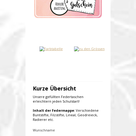
Kurze Übersicht
Unsere gefüllten Federtaschen
erleichtern jeden Schulstart!
Inhalt der Federmappe:
Verschiedene
Buntstifte, Filzstifte, Lineal, Geodreieck,
Radierer etc.
Wunschname