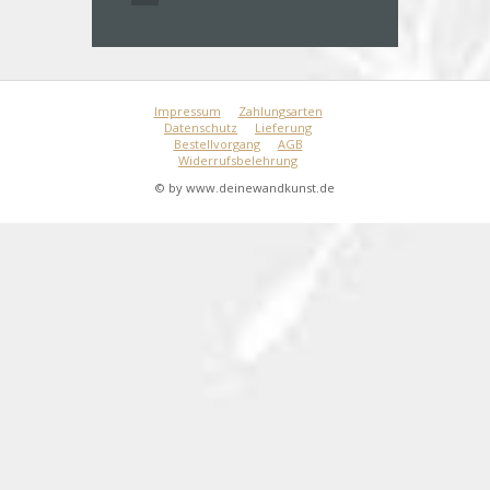
Impressum
Zahlungsarten
Datenschutz
Lieferung
Bestellvorgang
AGB
Widerrufsbelehrung
© by www.deinewandkunst.de