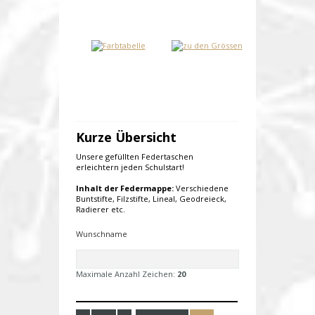
Kurze Übersicht
Unsere gefüllten Federtaschen
erleichtern jeden Schulstart!
Inhalt der Federmappe:
Verschiedene
Buntstifte, Filzstifte, Lineal, Geodreieck,
Radierer etc.
Wunschname
Maximale Anzahl Zeichen:
20