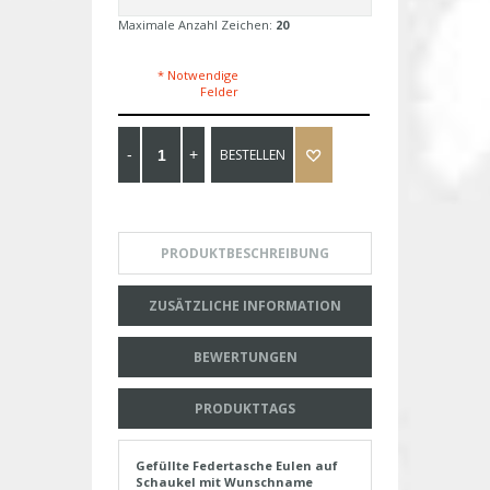
Maximale Anzahl Zeichen:
20
* Notwendige
Felder
BESTELLEN
PRODUKTBESCHREIBUNG
ZUSÄTZLICHE INFORMATION
BEWERTUNGEN
PRODUKTTAGS
Gefüllte Federtasche Eulen auf
Schaukel mit Wunschname