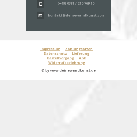
(+49) 0381 / 210 769 10
kontakt@deinewandkunst.com
Impressum
Zahlungsarten
Datenschutz
Lieferung
Bestellvorgang
AGB
Widerrufsbelehrung
© by www.deinewandkunst.de