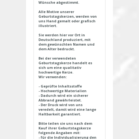
Wünsche abgestimmt.
Alle Motive unserer
Geburtstagskerzen, werden von
uns Hand gemalt oder grafisch
illustriert.
Sie werden hier vor Ort in
Deutschland produziert, mit
dem gewünschten Namen und
dem Alter bedruckt.
Bei der verwendeten
Geburtstagskerze handelt es
sich um eine qualitativ
hochwertige Kerze.
Wir verwenden:
- Geprüfte Inhaltsstoffe
- Hochwertige Materialien
- Dadurch wird ein sicherer
Abbrand gewährleistet.
- Der Druck wird von uns
veredelt, damit wird eine lange
Haltbarkeit garantiert.
Bitte teilen sie uns nach dem
Kauf ihrer Geburtstagskerze
folgende Angaben mit:
- für die Individualisierung den