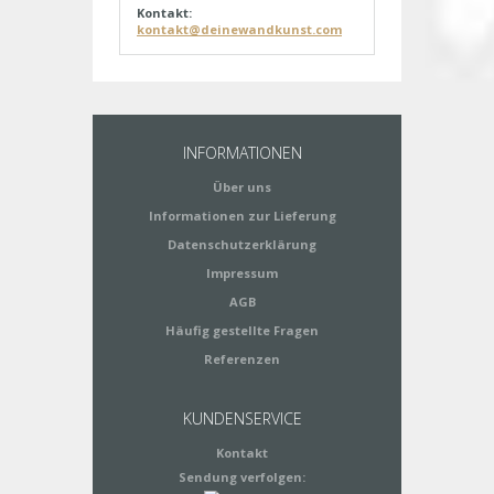
Kontakt:
kontakt@deinewandkunst.com
INFORMATIONEN
Über uns
Informationen zur Lieferung
Datenschutzerklärung
Impressum
AGB
Häufig gestellte Fragen
Referenzen
KUNDENSERVICE
Kontakt
Sendung verfolgen: