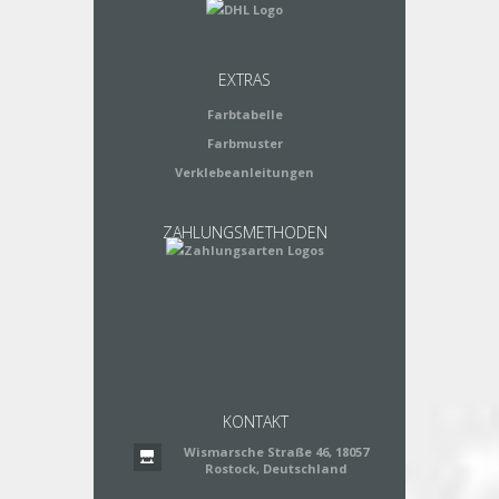
EXTRAS
Farbtabelle
Farbmuster
Verklebeanleitungen
ZAHLUNGSMETHODEN
KONTAKT
Wismarsche Straße 46, 18057
Rostock, Deutschland