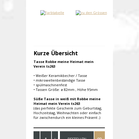
Kurze Übersicht
Tasse Robbe meine Heimat mein
Verein ts263
• Weißer Keramikbecher / Tasse
• mikrowellenbeständige Tasse
• spülmaschinenfest
• Tassen Größe: ø 82mm , Höhe 95mm
Süße Tasse in weiß mit Robbe meine
Heimat mein Verein ts263
(das perfekte Geschenk zum Geburtstag,
Hochzeitstag, Weihnachten oder einfach
für zwischendurch ein kleines Präsent ;)