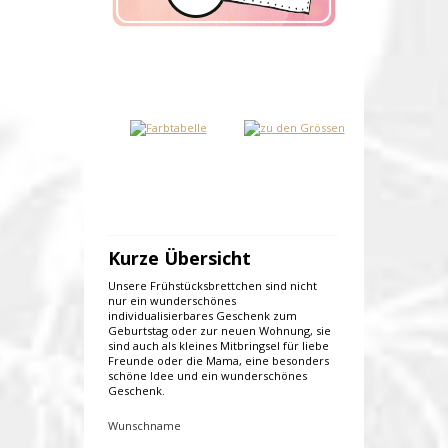
Kurze Übersicht
Unsere Frühstücksbrettchen sind nicht
nur ein wunderschönes
individualisierbares Geschenk zum
Geburtstag oder zur neuen Wohnung, sie
sind auch als kleines Mitbringsel für liebe
Freunde oder die Mama, eine besonders
schöne Idee und ein wunderschönes
Geschenk.
Wunschname