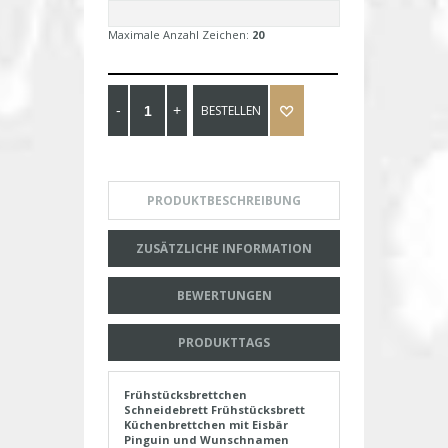
Maximale Anzahl Zeichen:
20
BESTELLEN
PRODUKTBESCHREIBUNG
ZUSÄTZLICHE INFORMATION
BEWERTUNGEN
PRODUKTTAGS
Frühstücksbrettchen
Schneidebrett Frühstücksbrett
Küchenbrettchen mit Eisbär
Pinguin und Wunschnamen