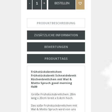
BESTELLEN
PRODUKTBESCHREIBUNG
ZUSÄTZLICHE INFORMATION
BEWERTUNGEN
PRODUKTTAGS
Frühstücksbrettchen
Frühstücksbrett Schneidebrett
Küchenbrettchen mit Wal &
Motto Spruch good morning
fb09
Größe Frühstücksbrettchen: 28m
lang x 20cm breit x 0,4cm hoch
Das süße Frühstücksbrettchen mit
Wal & Motto Spruch wird von uns