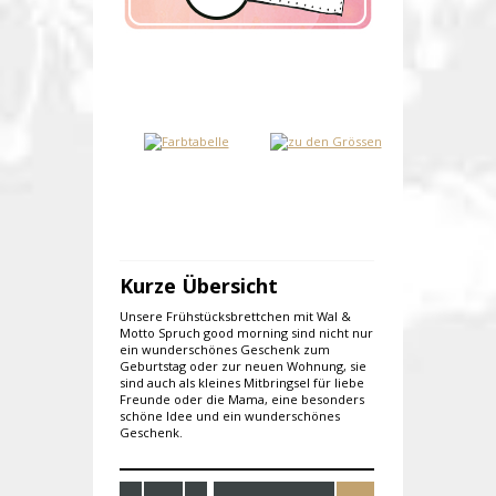
Kurze Übersicht
Unsere Frühstücksbrettchen mit Wal &
Motto Spruch good morning sind nicht nur
ein wunderschönes Geschenk zum
Geburtstag oder zur neuen Wohnung, sie
sind auch als kleines Mitbringsel für liebe
Freunde oder die Mama, eine besonders
schöne Idee und ein wunderschönes
Geschenk.