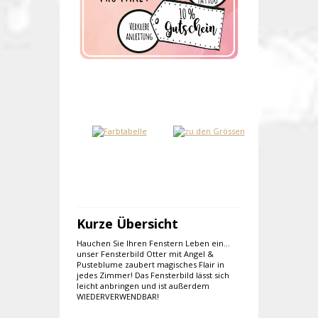
Kurze Übersicht
Hauchen Sie Ihren Fenstern Leben ein...
unser Fensterbild Otter mit Angel &
Pusteblume zaubert magisches Flair in
jedes Zimmer! Das Fensterbild lässt sich
leicht anbringen und ist außerdem
WIEDERVERWENDBAR!