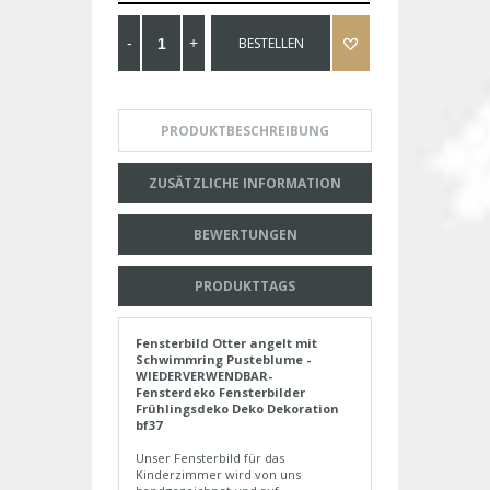
BESTELLEN
PRODUKTBESCHREIBUNG
ZUSÄTZLICHE INFORMATION
BEWERTUNGEN
PRODUKTTAGS
Fensterbild Otter angelt mit
Schwimmring Pusteblume -
WIEDERVERWENDBAR-
Fensterdeko Fensterbilder
Frühlingsdeko Deko Dekoration
bf37
Unser Fensterbild für das
Kinderzimmer wird von uns