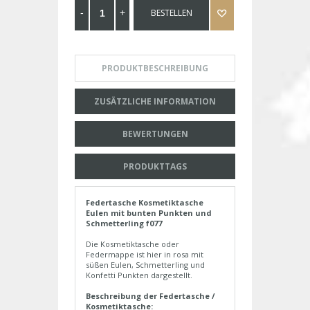
BESTELLEN
PRODUKTBESCHREIBUNG
ZUSÄTZLICHE INFORMATION
BEWERTUNGEN
PRODUKTTAGS
Federtasche Kosmetiktasche
Eulen mit bunten Punkten und
Schmetterling f077
Die Kosmetiktasche oder
Federmappe ist hier in rosa mit
süßen Eulen, Schmetterling und
Konfetti Punkten dargestellt.
Beschreibung der Federtasche /
Kosmetiktasche: