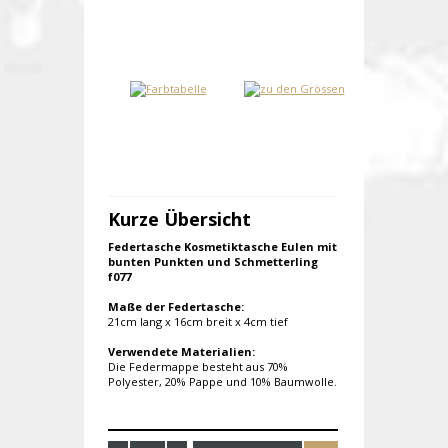
Kurze Übersicht
Federtasche Kosmetiktasche Eulen mit
bunten Punkten und Schmetterling
f077
Maße der Federtasche:
21cm lang x 16cm breit x 4cm tief
Verwendete Materialien:
Die Federmappe besteht aus 70%
Polyester, 20% Pappe und 10% Baumwolle.