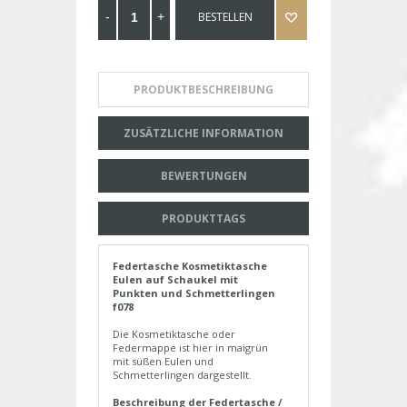
BESTELLEN
PRODUKTBESCHREIBUNG
ZUSÄTZLICHE INFORMATION
BEWERTUNGEN
PRODUKTTAGS
Federtasche Kosmetiktasche
Eulen auf Schaukel mit
Punkten und Schmetterlingen
f078
Die Kosmetiktasche oder
Federmappe ist hier in maigrün
mit süßen Eulen und
Schmetterlingen dargestellt.
Beschreibung der Federtasche /