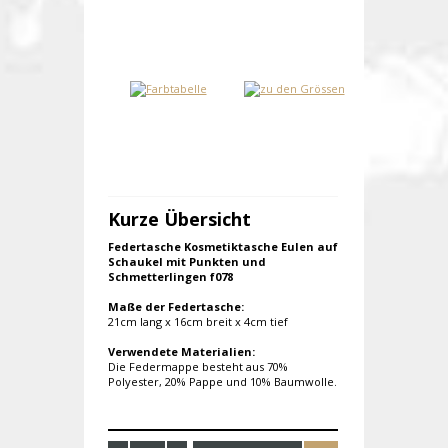
Kurze Übersicht
Federtasche Kosmetiktasche Eulen auf
Schaukel mit Punkten und
Schmetterlingen f078
Maße der Federtasche:
21cm lang x 16cm breit x 4cm tief
Verwendete Materialien:
Die Federmappe besteht aus 70%
Polyester, 20% Pappe und 10% Baumwolle.