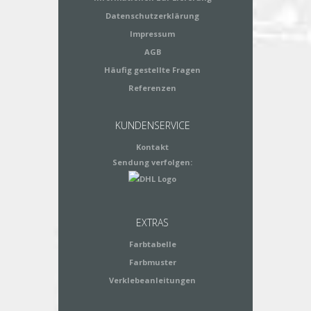
Datenschutzerklärung
Impressum
AGB
Häufig gestellte Fragen
Referenzen
KUNDENSERVICE
Kontakt
Sendung verfolgen:
EXTRAS
Farbtabelle
Farbmuster
Verklebeanleitungen