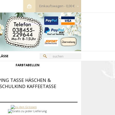
Einkaufswagen
-
0,00 €
LÄSSE
FARBTABELLEN
ING TASSE HÄSCHEN &
SCHULKIND KAFFEETASSE