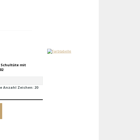
 Schultüte mit
02
e Anzahl Zeichen:
20