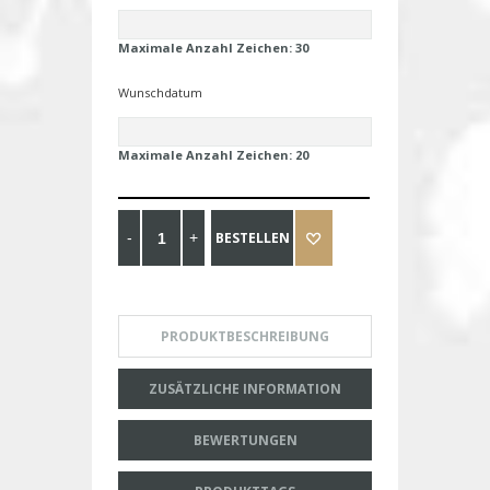
Maximale Anzahl Zeichen:
30
Wunschdatum
Maximale Anzahl Zeichen:
20
BESTELLEN
PRODUKTBESCHREIBUNG
ZUSÄTZLICHE INFORMATION
BEWERTUNGEN