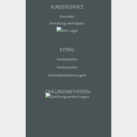
KUNDENSERVICE
Kontakt
Sendung verfolgen:
EXTRAS
Farbtabelle
Farbmuster
Verklebeanleitungen
ZAHLUNGSMETHODEN