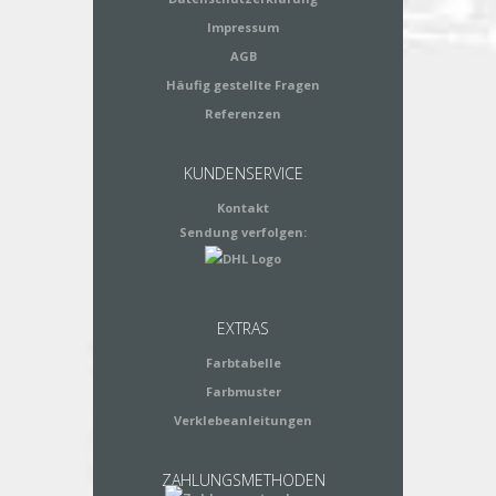
Impressum
AGB
Häufig gestellte Fragen
Referenzen
KUNDENSERVICE
Kontakt
Sendung verfolgen:
EXTRAS
Farbtabelle
Farbmuster
Verklebeanleitungen
ZAHLUNGSMETHODEN