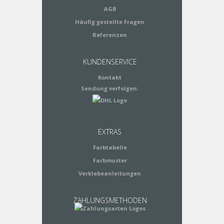
AGB
Häufig gestellte Fragen
Referenzen
KUNDENSERVICE
Kontakt
Sendung verfolgen:
EXTRAS
Farbtabelle
Farbmuster
Verklebeanleitungen
ZAHLUNGSMETHODEN