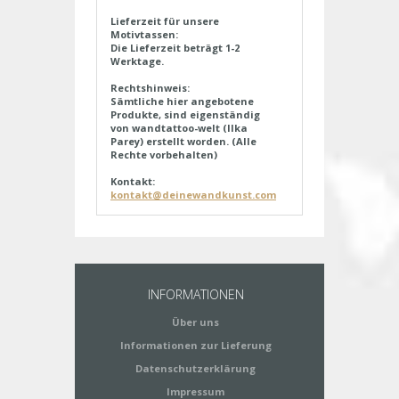
Lieferzeit für unsere
Motivtassen:
Die Lieferzeit beträgt 1-2
Werktage.
Rechtshinweis:
Sämtliche hier angebotene
Produkte, sind eigenständig
von wandtattoo-welt (Ilka
Parey) erstellt worden. (Alle
Rechte vorbehalten)
Kontakt:
kontakt@deinewandkunst.com
INFORMATIONEN
Über uns
Informationen zur Lieferung
Datenschutzerklärung
Impressum