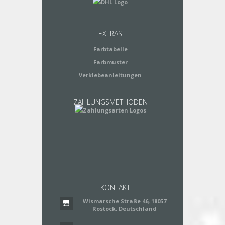
EXTRAS
Farbtabelle
Farbmuster
Verklebeanleitungen
ZAHLUNGSMETHODEN
KONTAKT
Wismarsche Straße 46, 18057
Rostock, Deutschland