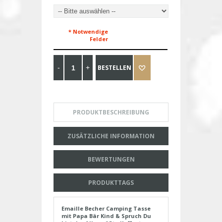
* Notwendige
Felder
BESTELLEN
PRODUKTBESCHREIBUNG
ZUSÄTZLICHE INFORMATION
BEWERTUNGEN
PRODUKTTAGS
Emaille Becher Camping Tasse
mit Papa Bär Kind & Spruch Du