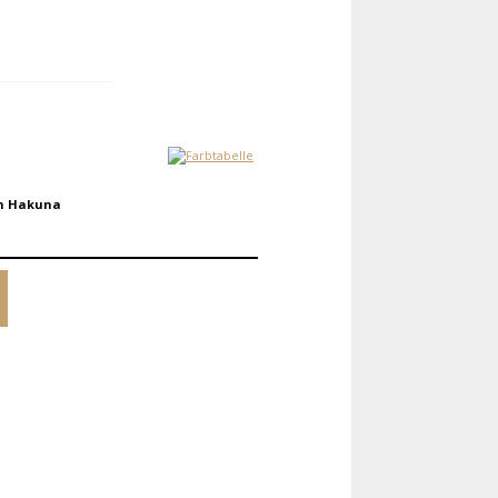
ch Hakuna