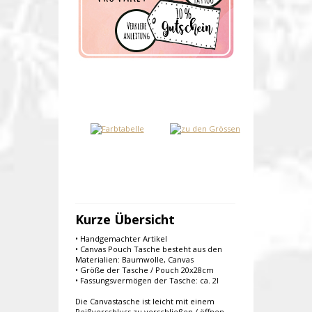
Kurze Übersicht
• Handgemachter Artikel
• Canvas Pouch Tasche besteht aus den
Materialien: Baumwolle, Canvas
• Größe der Tasche / Pouch 20x28cm
• Fassungsvermögen der Tasche: ca. 2l
Die Canvastasche ist leicht mit einem
Reißverschluss zu verschließen / öffnen..