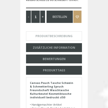
BESTELLEN
PRODUKTBESCHREIBUNG
ZUSÄTZLICHE INFORMATION
BEWERTUNGEN
PRODUKTTAGS
Canvas Pouch Tasche Schwein
& Schmetterling Spruch
Freundschaft Waschtasche
Kulturbeutel Kosmetiktasche
individuell bedruckt cl50
• Handgemachter Artikel