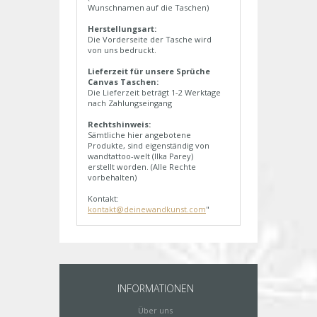
Wunschnamen auf die Taschen)
Herstellungsart:
Die Vorderseite der Tasche wird
von uns bedruckt.
Lieferzeit für unsere Sprüche
Canvas Taschen:
Die Lieferzeit beträgt 1-2 Werktage
nach Zahlungseingang
Rechtshinweis:
Sämtliche hier angebotene
Produkte, sind eigenständig von
wandtattoo-welt (Ilka Parey)
erstellt worden. (Alle Rechte
vorbehalten)
Kontakt:
kontakt@deinewandkunst.com
"
INFORMATIONEN
Über uns