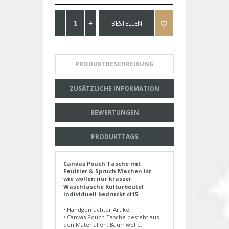
BESTELLEN
PRODUKTBESCHREIBUNG
ZUSÄTZLICHE INFORMATION
BEWERTUNGEN
PRODUKTTAGS
Canvas Pouch Tasche mit
Faultier & Spruch Machen ist
wie wollen nur krasser
Waschtasche Kulturbeutel
individuell bedruckt cl15
• Handgemachter Artikel
• Canvas Pouch Tasche besteht aus
den Materialien: Baumwolle,