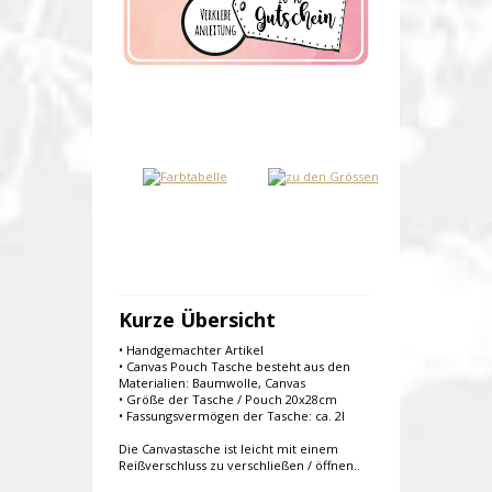
Kurze Übersicht
• Handgemachter Artikel
• Canvas Pouch Tasche besteht aus den
Materialien: Baumwolle, Canvas
• Größe der Tasche / Pouch 20x28cm
• Fassungsvermögen der Tasche: ca. 2l
Die Canvastasche ist leicht mit einem
Reißverschluss zu verschließen / öffnen..