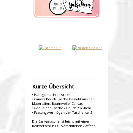
Kurze Übersicht
• Handgemachter Artikel
• Canvas Pouch Tasche besteht aus den
Materialien: Baumwolle, Canvas
• Größe der Tasche / Pouch 20x28cm
• Fassungsvermögen der Tasche: ca. 2l
Die Canvastasche ist leicht mit einem
Reißverschluss zu verschließen / öffnen..