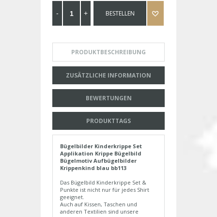
BESTELLEN
PRODUKTBESCHREIBUNG
ZUSÄTZLICHE INFORMATION
BEWERTUNGEN
PRODUKTTAGS
Bügelbilder Kinderkrippe Set
Applikation Krippe Bügelbild
Bügelmotiv Aufbügelbilder
Krippenkind blau bb113
Das Bügelbild Kinderkrippe Set &
Punkte ist nicht nur für jedes Shirt
geeignet.
Auch auf Kissen, Taschen und
anderen Textilien sind unsere