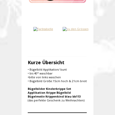
Kurze Übersicht
• Bügelbild Applikation/ bunt
• bis 40° waschbar
•bitte von links waschen
• Bügelbild Größe:15cm hoch & 21cm breit
Bügelbilder Kinderkrippe Set
Applikation Krippe Bügelbild
Bügelmotiv Krippenkind blau bb113
(das perfekte Geschenk zu Weihnachten)