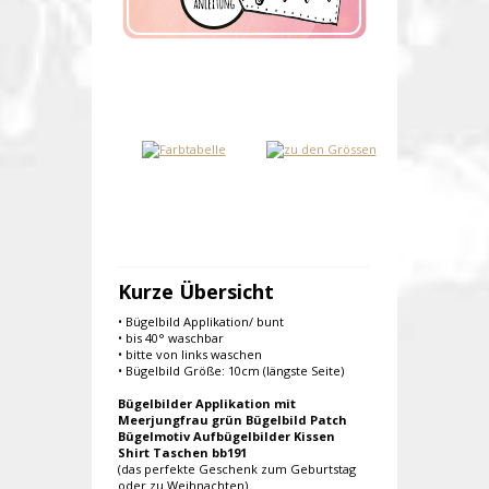
Kurze Übersicht
• Bügelbild Applikation/ bunt
• bis 40° waschbar
• bitte von links waschen
• Bügelbild Größe: 10cm (längste Seite)
Bügelbilder Applikation mit
Meerjungfrau grün Bügelbild Patch
Bügelmotiv Aufbügelbilder Kissen
Shirt Taschen bb191
(das perfekte Geschenk zum Geburtstag
oder zu Weihnachten)