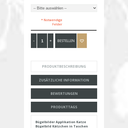
* Notwendige
Felder
BESTELLEN
PRODUKTBESCHREIBUNG
ZUSÄTZLICHE INFORMATION
BEWERTUNGEN
PRODUKTTAGS
Bügelbilder Applikation Katze
Bügelbild Kätzchen in Taschen