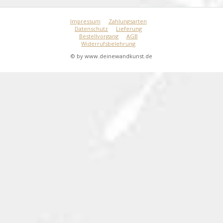
Impressum
Zahlungsarten
Datenschutz
Lieferung
Bestellvorgang
AGB
Widerrufsbelehrung
© by www.deinewandkunst.de