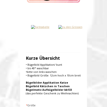
Kurze Übersicht
• Bügelbild Applikation/ bunt
• bis 40° waschbar
•bitte von links waschen
• Bügelbild Größe: 12cm hoch x 10cm breit
Bügelbilder Applikation Katze
Bügelbild Kätzchen in Taschen
Bügelmotiv Aufbügelbilder bb133
(das perfekte Geschenk zu Weihnachten)
*
Größe