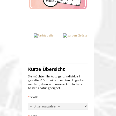
Kurze Übersicht
Sie möchten Ihr Auto ganz individuell
gestalten? Es zu einem echten Hingucker
machen, dann sind unsere Autotattoos
bestens dafür geeignet.
*
Größe
*
Farbe