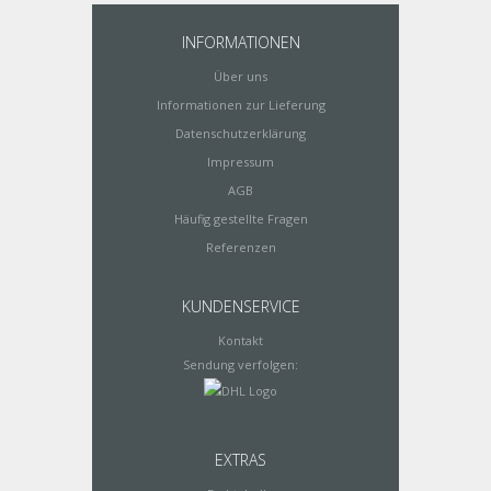
INFORMATIONEN
Über uns
Informationen zur Lieferung
Datenschutzerklärung
Impressum
AGB
Häufig gestellte Fragen
Referenzen
KUNDENSERVICE
Kontakt
Sendung verfolgen:
EXTRAS