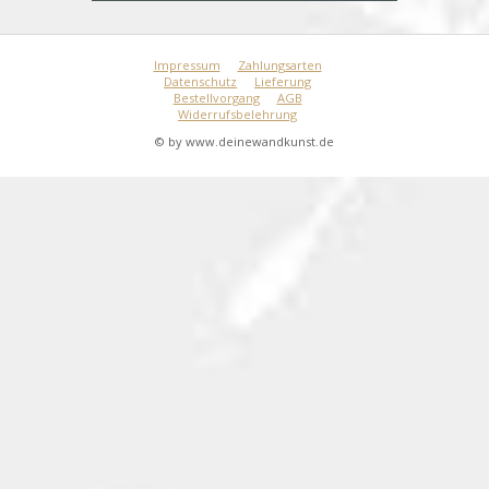
Impressum
Zahlungsarten
Datenschutz
Lieferung
Bestellvorgang
AGB
Widerrufsbelehrung
© by www.deinewandkunst.de