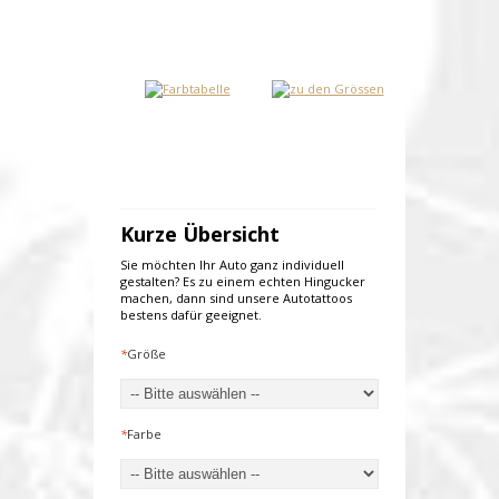
Kurze Übersicht
Sie möchten Ihr Auto ganz individuell
gestalten? Es zu einem echten Hingucker
machen, dann sind unsere Autotattoos
bestens dafür geeignet.
*
Größe
*
Farbe