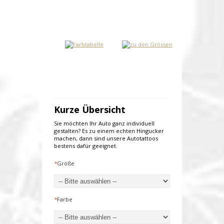
Kurze Übersicht
Sie möchten Ihr Auto ganz individuell
gestalten? Es zu einem echten Hingucker
machen, dann sind unsere Autotattoos
bestens dafür geeignet.
*
Größe
*
Farbe