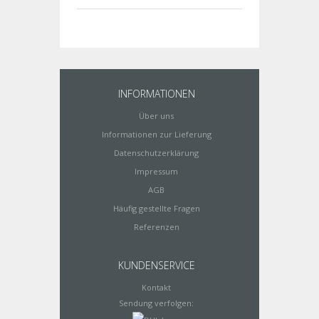
INFORMATIONEN
Über uns
Informationen zur Lieferung
Datenschutzerklärung
Impressum
AGB
Häufig gestellte Fragen
Referenzen
KUNDENSERVICE
Kontakt
Sendung verfolgen: