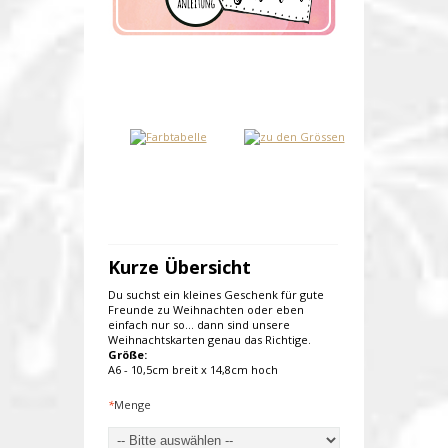
Kurze Übersicht
Du suchst ein kleines Geschenk für gute
Freunde zu Weihnachten oder eben
einfach nur so... dann sind unsere
Weihnachtskarten genau das Richtige.
Größe:
A6 - 10,5cm breit x 14,8cm hoch
*
Menge