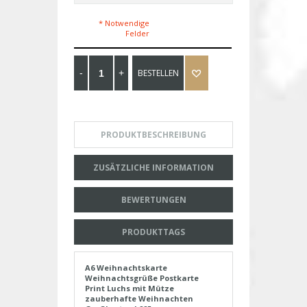
* Notwendige
Felder
BESTELLEN
PRODUKTBESCHREIBUNG
ZUSÄTZLICHE INFORMATION
BEWERTUNGEN
PRODUKTTAGS
A6 Weihnachtskarte
Weihnachtsgrüße Postkarte
Print Luchs mit Mütze
zauberhafte Weihnachten