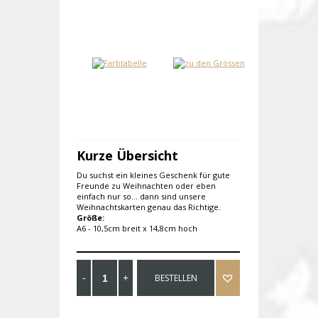
Kurze Übersicht
Du suchst ein kleines Geschenk für gute
Freunde zu Weihnachten oder eben
einfach nur so... dann sind unsere
Weihnachtskarten genau das Richtige.
Größe:
A6 - 10,5cm breit x 14,8cm hoch
BESTELLEN