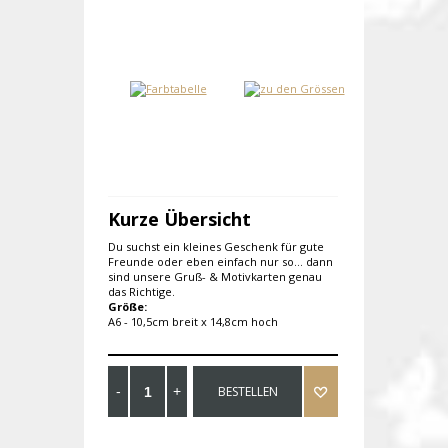
Kurze Übersicht
Du suchst ein kleines Geschenk für gute
Freunde oder eben einfach nur so... dann
sind unsere Gruß- & Motivkarten genau
das Richtige.
Größe:
A6 - 10,5cm breit x 14,8cm hoch
BESTELLEN