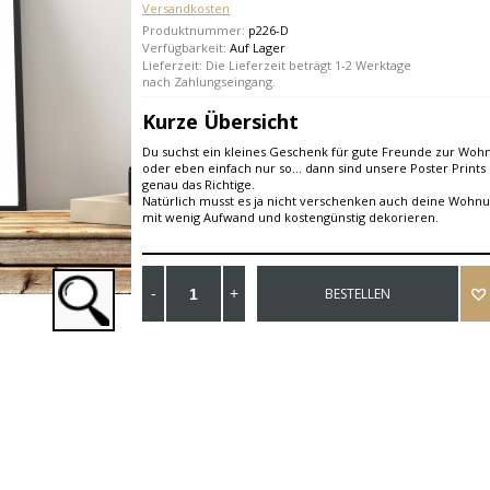
Versandkosten
Produktnummer:
p226-D
Verfügbarkeit:
Auf Lager
Lieferzeit: Die Lieferzeit beträgt 1-2 Werktage
nach Zahlungseingang.
Kurze Übersicht
Du suchst ein kleines Geschenk für gute Freunde zur Wo
oder eben einfach nur so... dann sind unsere Poster Prints 
genau das Richtige.
Natürlich musst es ja nicht verschenken auch deine Wohnu
mit wenig Aufwand und kostengünstig dekorieren.
BESTELLEN