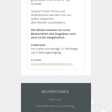
Qualität
Unsere Poster Prints und
Illustrationen werden von uns
selbst entworfen.
(Alle Rechte vorbehalten)
Der Bilderrahmen ist nicht
Bestandteil des Angebots und
wird nicht mitgeliefert.
Lieferzeit:
Die Lieferzeit beträgt 1-2 Werktage
nach Zahlungseingang.
Kontakt:
kontakt@deinewandkunst.com
INFORMATIONEN
Über uns
Informationen zur Lieferung