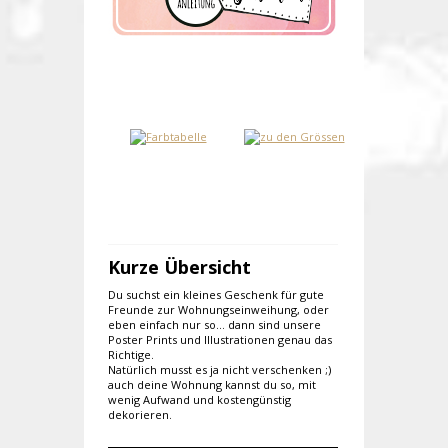
Kurze Übersicht
Du suchst ein kleines Geschenk für gute
Freunde zur Wohnungseinweihung, oder
eben einfach nur so... dann sind unsere
Poster Prints und Illustrationen genau das
Richtige.
Natürlich musst es ja nicht verschenken ;)
auch deine Wohnung kannst du so, mit
wenig Aufwand und kostengünstig
dekorieren.