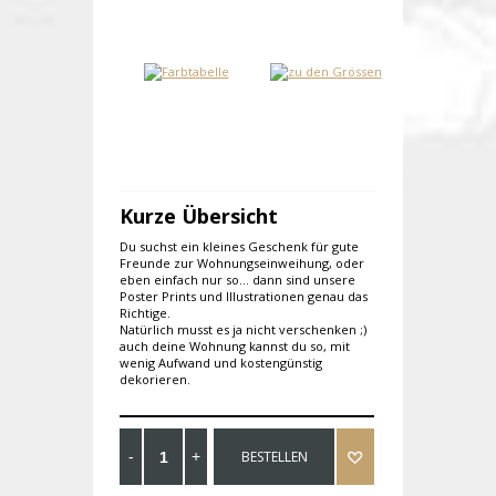
Kurze Übersicht
Du suchst ein kleines Geschenk für gute
Freunde zur Wohnungseinweihung, oder
eben einfach nur so... dann sind unsere
Poster Prints und Illustrationen genau das
Richtige.
Natürlich musst es ja nicht verschenken ;)
auch deine Wohnung kannst du so, mit
wenig Aufwand und kostengünstig
dekorieren.
BESTELLEN