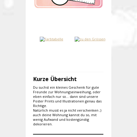
Kurze Übersicht
Du suchst ein kleines Geschenk für gute
Freunde zur Wohnungseinweihung, oder
eben einfach nur so... dann sind unsere
Poster Prints und Illustrationen genau das
Richtige.
Natürlich musst es ja nicht verschenken ;)
auch deine Wohnung kannst du so, mit
wenig Aufwand und kostengünstig
dekorieren.