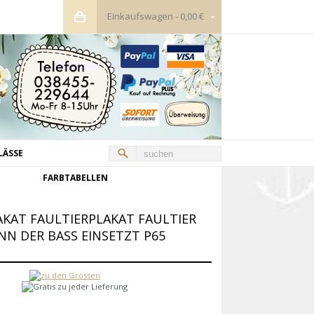
Einkaufswagen
-
0,00 €
LÄSSE
FARBTABELLEN
AKAT FAULTIERPLAKAT FAULTIER
NN DER BASS EINSETZT P65