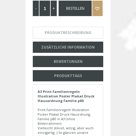
BESTELLEN
PRODUKTBESCHREIBUNG
ZUSÄTZLICHE INFORMATION
BEWERTUNGEN
PRODUKTTAGS
A3 Print Familienregeln
Illustration Poster Plakat Druck
Hausordnung Familie p80
Print Familienregeln Illustration
Poster Plakat Druck Hausrdnung
Familie p80 in A3 (ohne
Bilderrahmen)
Vielleicht stilvoll, witzig, aber auch
einzigartig ;) So glänzen unsere