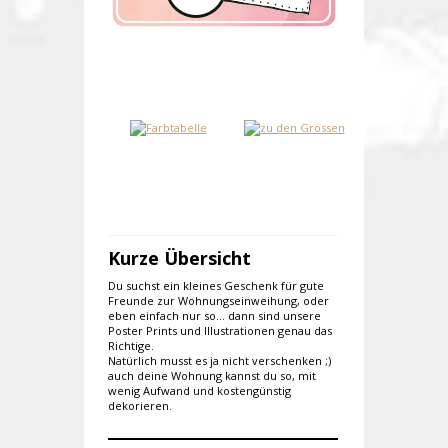
Kurze Übersicht
Du suchst ein kleines Geschenk für gute
Freunde zur Wohnungseinweihung, oder
eben einfach nur so... dann sind unsere
Poster Prints und Illustrationen genau das
Richtige.
Natürlich musst es ja nicht verschenken ;)
auch deine Wohnung kannst du so, mit
wenig Aufwand und kostengünstig
dekorieren.