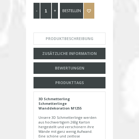
BESTELLEN
PRODUKTBESCHREIBUNG
ZUSÄTZLICHE INFORMATION
BEWERTUNGEN
PRODUKTTAGS
3D Schmetterling
Schmetterlinge
Wanddekoration M1255
Unsere 3D Schmetterlinge werden
aus hochwertigem 260g Karton
hergestellt und verschönern ihre
Wände mit ganz wenig Aufwand.
Eine schöne und zeitlose