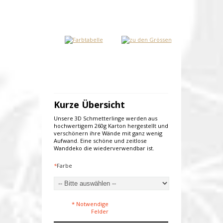
Kurze Übersicht
Unsere 3D Schmetterlinge werden aus
hochwertigem 260g Karton hergestellt und
verschönern ihre Wände mit ganz wenig
Aufwand. Eine schöne und zeitlose
Wanddeko die wiederverwendbar ist.
*
Farbe
* Notwendige
Felder