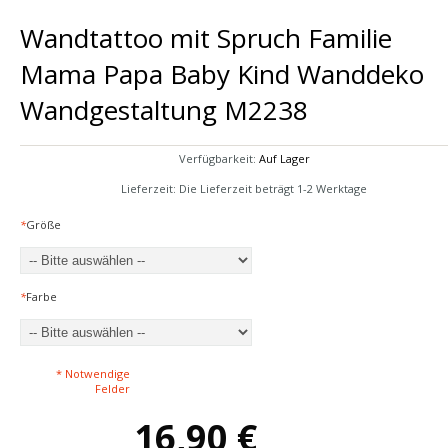
Wandtattoo mit Spruch Familie
Mama Papa Baby Kind Wanddeko
Wandgestaltung M2238
Verfügbarkeit:
Auf Lager
Lieferzeit: Die Lieferzeit beträgt 1-2 Werktage
*
Größe
*
Farbe
* Notwendige
Felder
16,90 €