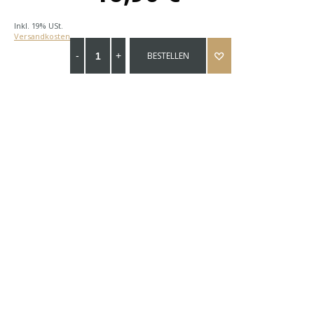
Inkl. 19% USt.
Versandkosten
BESTELLEN