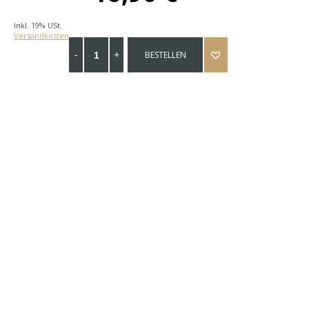
Inkl. 19% USt.
Versandkosten
BESTELLEN