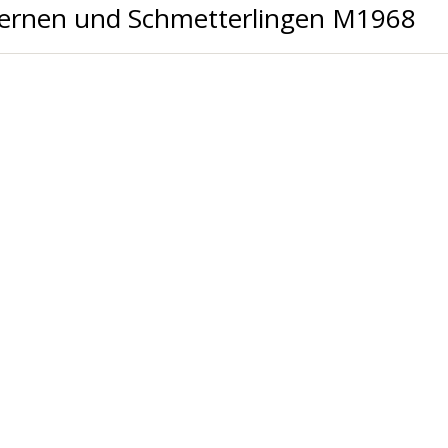
 Sternen und Schmetterlingen M1968