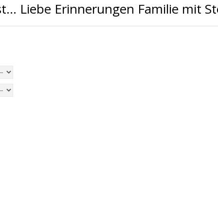
t... Liebe Erinnerungen Familie mit