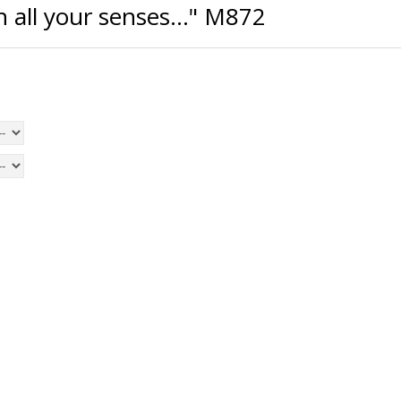
 all your senses..." M872