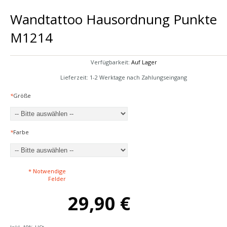
Wandtattoo Hausordnung Punkte
M1214
Verfügbarkeit:
Auf Lager
Lieferzeit: 1-2 Werktage nach Zahlungseingang
*
Größe
*
Farbe
* Notwendige
Felder
29,90 €