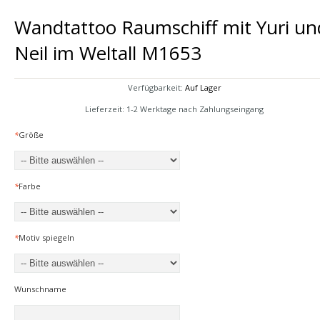
Wandtattoo Raumschiff mit Yuri un
Neil im Weltall M1653
Verfügbarkeit:
Auf Lager
Lieferzeit: 1-2 Werktage nach Zahlungseingang
*
Größe
*
Farbe
*
Motiv spiegeln
Wunschname