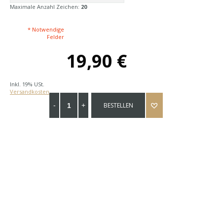
Maximale Anzahl Zeichen:
20
* Notwendige
Felder
19,90 €
Inkl. 19% USt.
Versandkosten
BESTELLEN