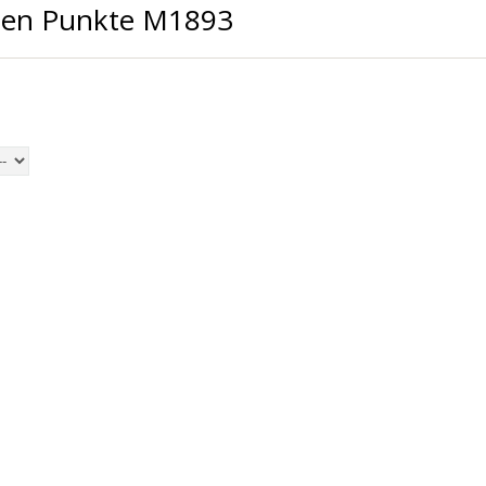
ulen Punkte M1893