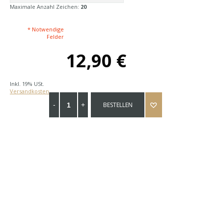
Maximale Anzahl Zeichen:
20
* Notwendige
Felder
12,90 €
Inkl. 19% USt.
Versandkosten
BESTELLEN